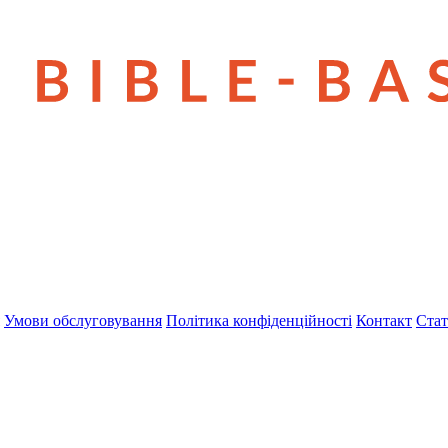
Умови обслуговування
Політика конфіденційності
Контакт
Стат