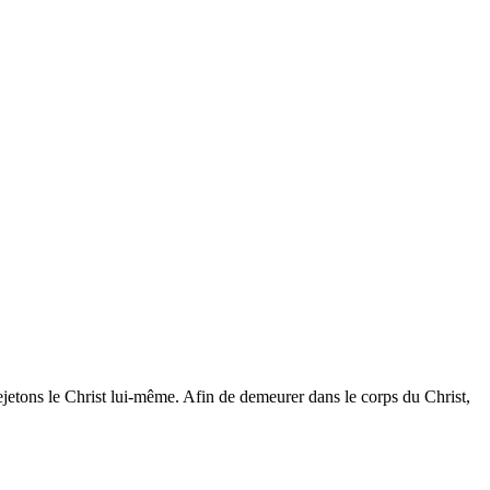
jetons le Christ lui-même. Afin de demeurer dans le corps du Christ,