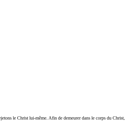
jetons le Christ lui-même. Afin de demeurer dans le corps du Christ,