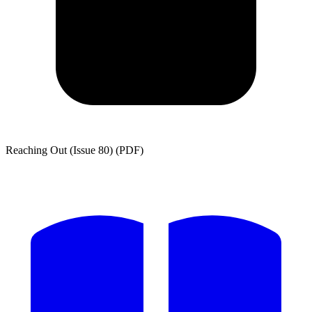
Reaching Out (Issue 80) (PDF)