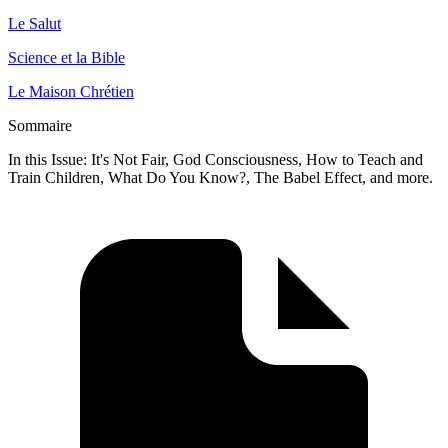
Le Salut
Science et la Bible
Le Maison Chrétien
Sommaire
In this Issue: It's Not Fair, God Consciousness, How to Teach and
Train Children, What Do You Know?, The Babel Effect, and more.