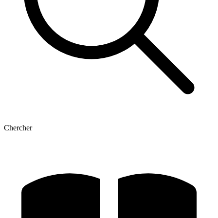
Chercher