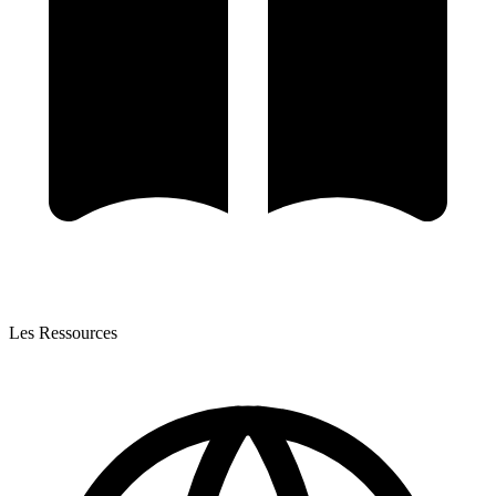
Les Ressources