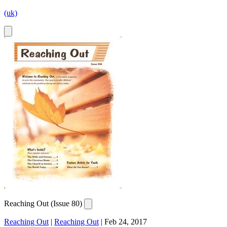
(uk)
Reaching Out (Issue 80)
Reaching Out
|
Reaching Out
|
Feb 24, 2017