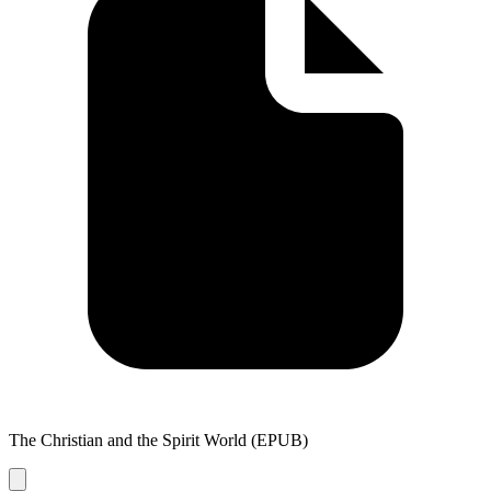
The Christian and the Spirit World (EPUB)