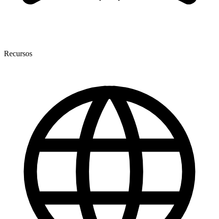
Recursos