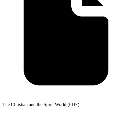
The Christian and the Spirit World (PDF)