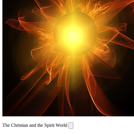
The Christian and the Spirit World