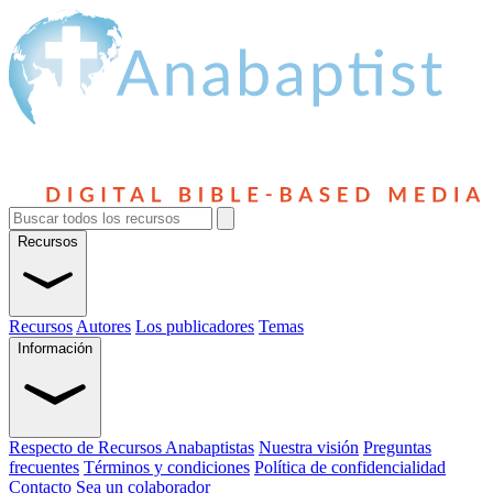
Recursos
Recursos
Autores
Los publicadores
Temas
Información
Respecto de Recursos Anabaptistas
Nuestra visión
Preguntas
frecuentes
Términos y condiciones
Política de confidencialidad
Contacto
Sea un colaborador