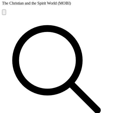
The Christian and the Spirit World (MOBI)