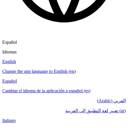
Español
Idiomas
English
Change the app language to English (en)
Español
Cambiar el idioma de la aplicación a español (es)
العربي (Arabic)
(ar) تغيير لغة التطبيق إلى العربية
Italiano