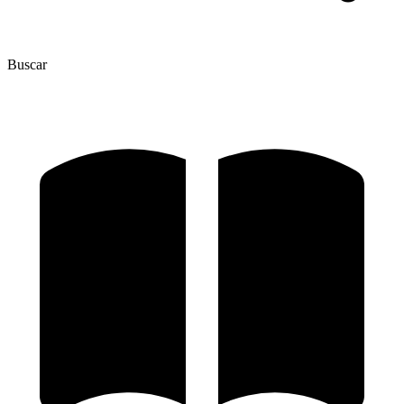
Buscar