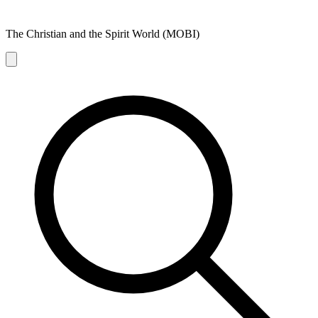
The Christian and the Spirit World (MOBI)