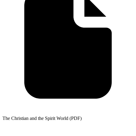
The Christian and the Spirit World (PDF)