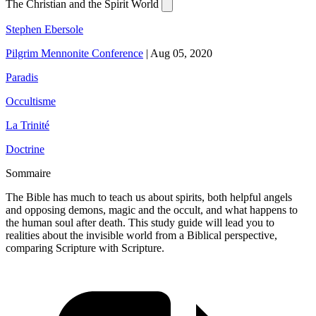
The Christian and the Spirit World
Stephen Ebersole
Pilgrim Mennonite Conference
|
Aug 05, 2020
Paradis
Occultisme
La Trinité
Doctrine
Sommaire
The Bible has much to teach us about spirits, both helpful angels
and opposing demons, magic and the occult, and what happens to
the human soul after death. This study guide will lead you to
realities about the invisible world from a Biblical perspective,
comparing Scripture with Scripture.