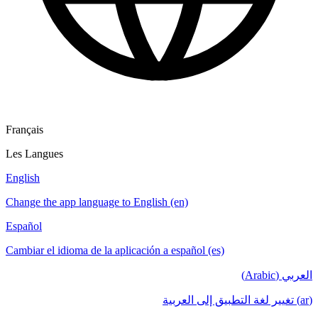
Français
Les Langues
English
Change the app language to English (en)
Español
Cambiar el idioma de la aplicación a español (es)
العربي (Arabic)
(ar) تغيير لغة التطبيق إلى العربية