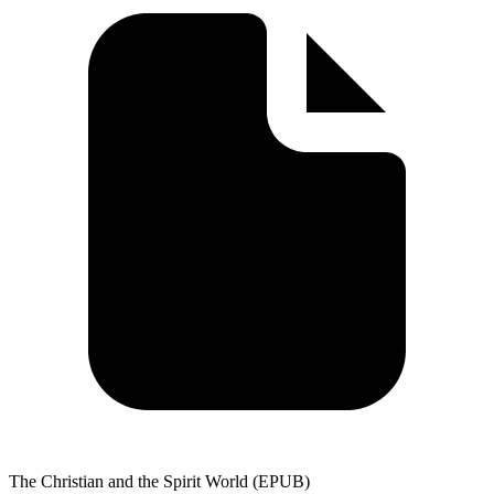
The Christian and the Spirit World (EPUB)