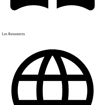
Les Ressources