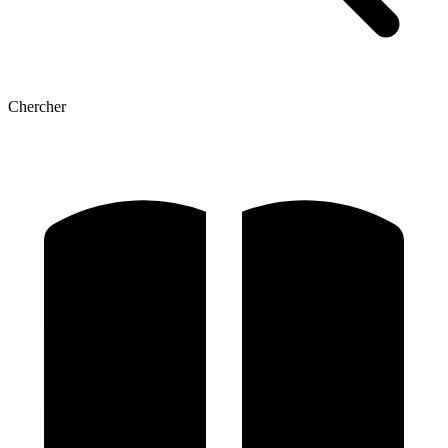
Chercher