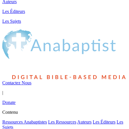
Auteurs
Les Éditeurs
Les Sujets
Contactez Nous
|
Donate
Contenu
Ressources Anabaptistes
Les Ressources
Auteurs
Les Éditeurs
Les
Sujets