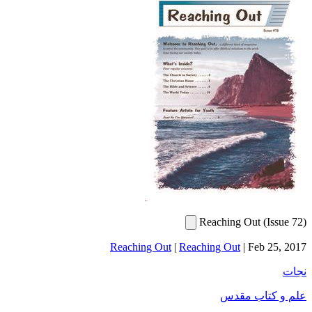
Reaching Out (Issue 72)
Reaching Out
|
Reaching Out
|
Feb 25, 2017
نجات
علم و کتاب مقدس