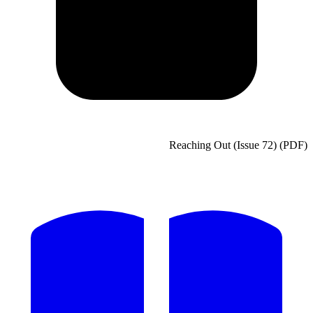
Reaching Out (Issue 72) (PDF)