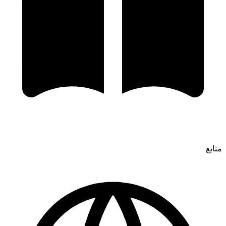
منابع