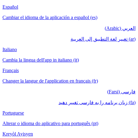
Español
Cambiar el idioma de la aplicación a español (es)
العربي (Arabic)
(ar) تغيير لغة التطبيق إلى العربية
Italiano
Cambia la lingua dell'app in italiano (it)
Français
Changer la langue de l'application en français (fr)
فارسی (Farsi)
(fa) زبان برنامه را به فارسی تغییر دهید
Portuguese
Alterar o idioma do aplicativo para português (pt)
Kreyòl Ayisyen