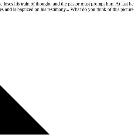
 loses his train of thought, and the pastor must prompt him. At last he
hes and is baptized on his testimony... What do you think of this picture?