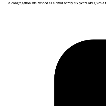
A congregation sits hushed as a child barely six years old gives a