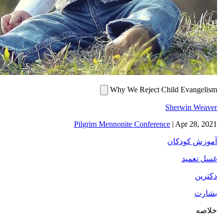
Why We Reject Child Evangelism
Sherwin Weaver
Pilgrim Mennonite Conference
|
Apr 28, 2021
آموزش کودکان
غسل تعمید
دکترین
بشارت
خلاصه