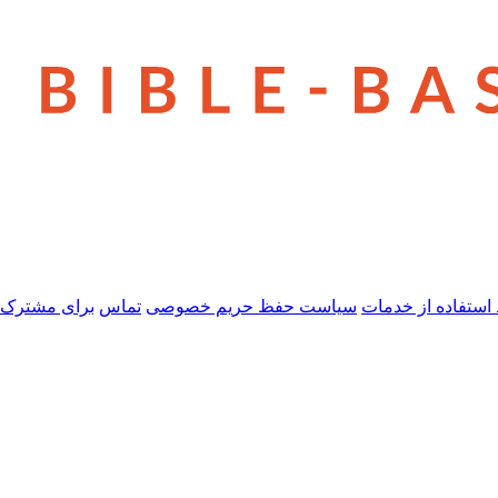
استفاده از خدمات
سیاست حفظ حریم خصوصی
تماس
برای مشترک