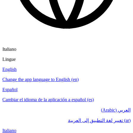
Italiano
Lingue
English
Change the app language to English (en)
Español
Cambiar el idioma de la aplicación a español (es)
العربي (Arabic)
(ar) تغيير لغة التطبيق إلى العربية
Italiano