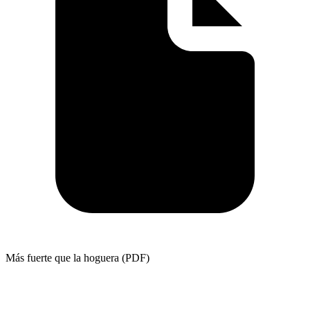
Más fuerte que la hoguera (PDF)