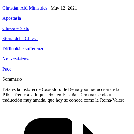
Christian Aid Ministries
|
May 12, 2021
Apostasia
Chiesa e Stato
Storia della Chiesa
Difficoltà e sofferenze
Non-resistenza
Pace
Sommario
Esta es la historia de Casiodoro de Reina y su traducción de la
Biblia frente a la Inquisición en España. Termina siendo una
traducción muy amada, que hoy se conoce como la Reina-Valera.