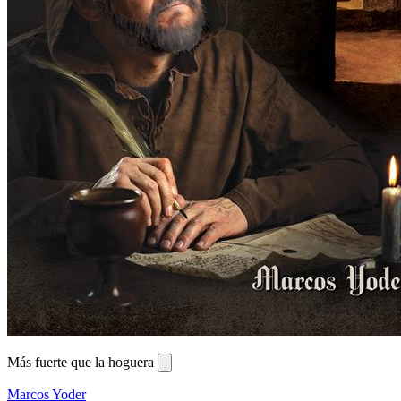
Más fuerte que la hoguera
Marcos Yoder