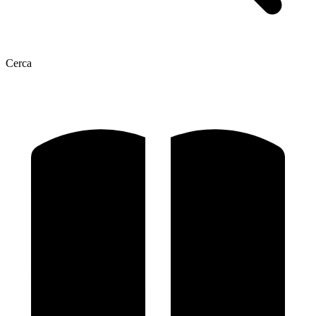
Cerca