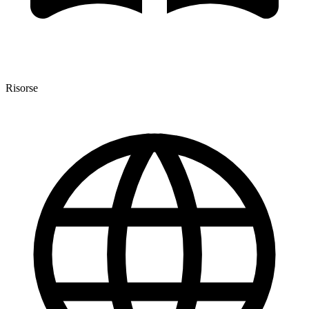
Risorse