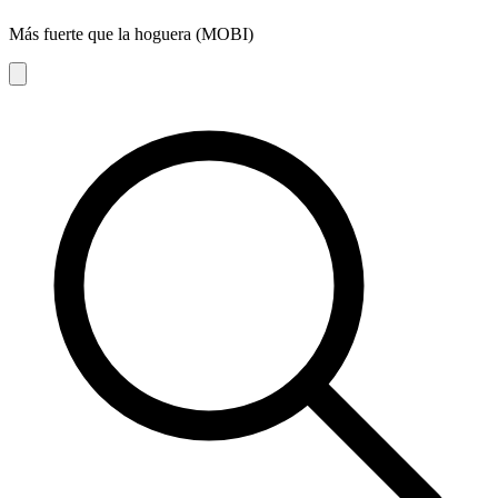
Más fuerte que la hoguera (MOBI)