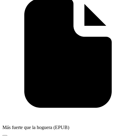
Más fuerte que la hoguera (EPUB)