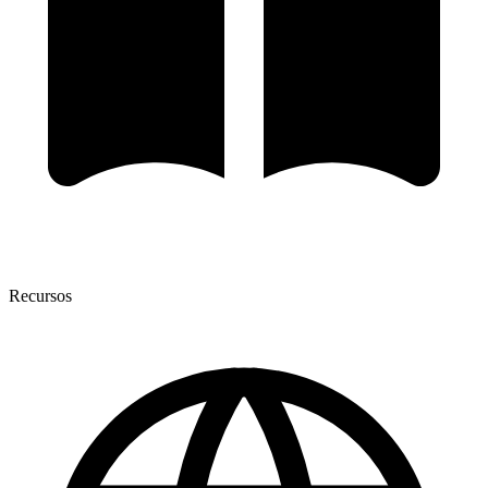
Recursos