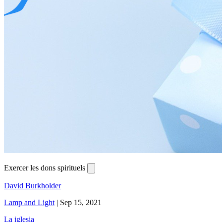
Exercer les dons spirituels
David Burkholder
Lamp and Light
|
Sep 15, 2021
La iglesia