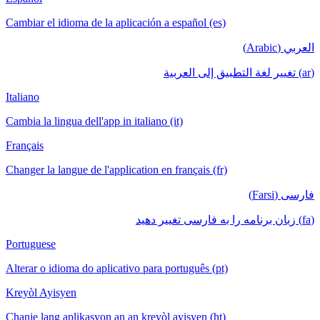
Cambiar el idioma de la aplicación a español (es)
العربي (Arabic)
(ar) تغيير لغة التطبيق إلى العربية
Italiano
Cambia la lingua dell'app in italiano (it)
Français
Changer la langue de l'application en français (fr)
فارسی (Farsi)
(fa) زبان برنامه را به فارسی تغییر دهید
Portuguese
Alterar o idioma do aplicativo para português (pt)
Kreyòl Ayisyen
Chanje lang aplikasyon an an kreyòl ayisyen (ht)