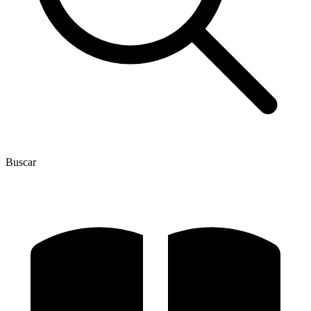
Buscar