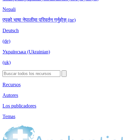
Nepali
एपको भाषा नेपालीमा परिवर्तन गर्नुहोस् (ne)
Deutsch
(de)
Українська (Ukrainian)
(uk)
Recursos
Autores
Los publicadores
Temas