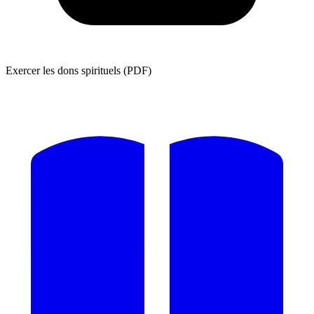
Exercer les dons spirituels (PDF)