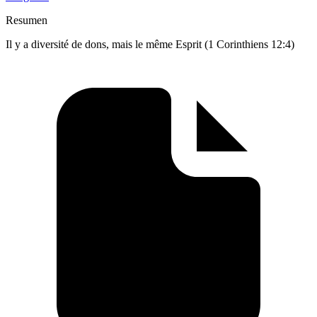
Resumen
Il y a diversité de dons, mais le même Esprit (1 Corinthiens 12:4)