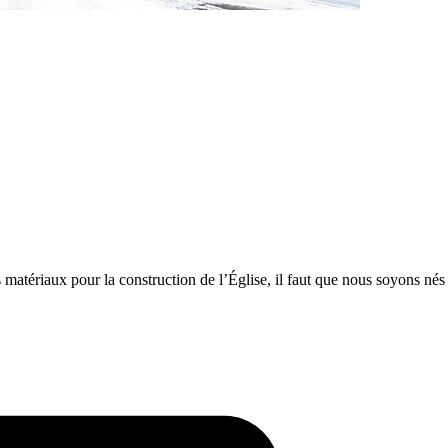
 matériaux pour la construction de l’Église, il faut que nous soyons né