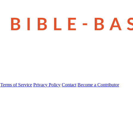
Terms of Service
Privacy Policy
Contact
Become a Contributor