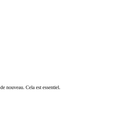
s de nouveau. Cela est essentiel.