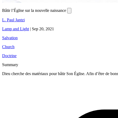
Bâtir l’Église sur la nouvelle naissance
L. Paul Jantzi
Lamp and Light
|
Sep 20, 2021
Salvation
Church
Doctrine
Summary
Dieu cherche des matériaux pour bâtir Son Église. Afin d’être de bons