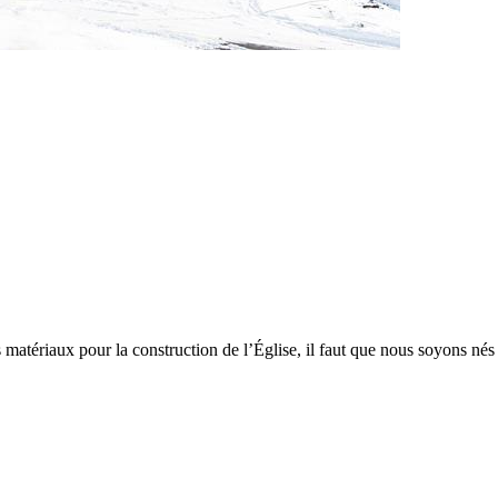
 matériaux pour la construction de l’Église, il faut que nous soyons né