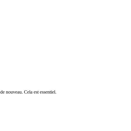
s de nouveau. Cela est essentiel.