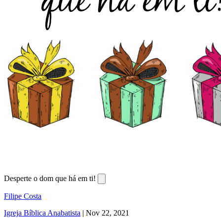
Desperte o dom que há em ti!
Filipe Costa
Igreja Bíblica Anabatista
|
Nov 22, 2021