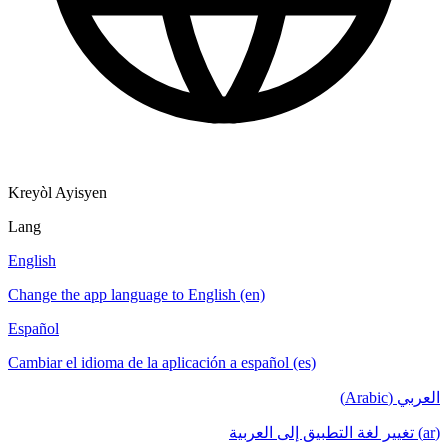
Kreyòl Ayisyen
Lang
English
Change the app language to English (en)
Español
Cambiar el idioma de la aplicación a español (es)
العربي (Arabic)
(ar) تغيير لغة التطبيق إلى العربية