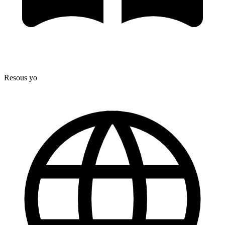
Resous yo