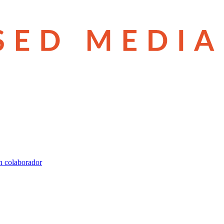
n colaborador