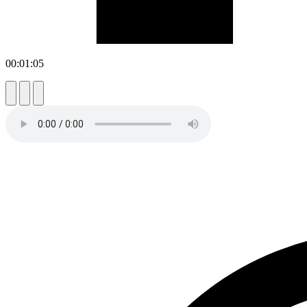
00:01:05