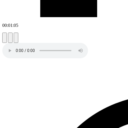
00:01:05