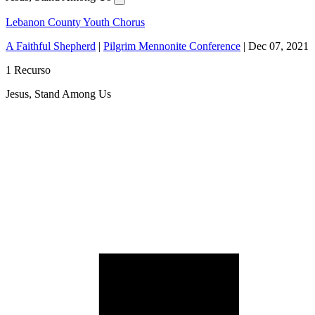
Lebanon County Youth Chorus
A Faithful Shepherd
|
Pilgrim Mennonite Conference
|
Dec 07, 2021
1 Recurso
Jesus, Stand Among Us