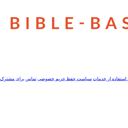
استفاده از خدمات
سیاست حفظ حریم خصوصی
تماس
برای مشترک