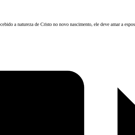
bido a natureza de Cristo no novo nascimento, ele deve amar a esposa