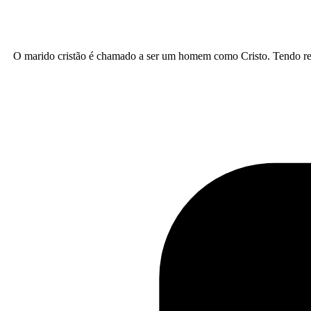
O marido cristão é chamado a ser um homem como Cristo. Tendo rece