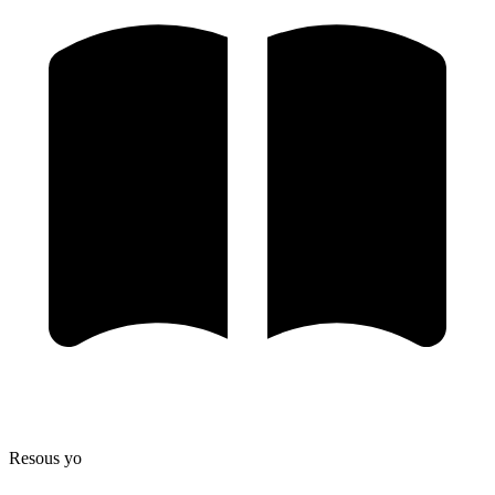
Resous yo