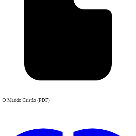
O Marido Cristão (PDF)