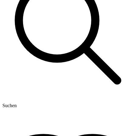
Suchen