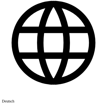
Deutsch