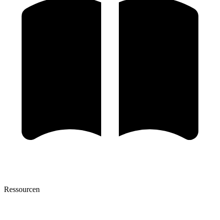
Ressourcen