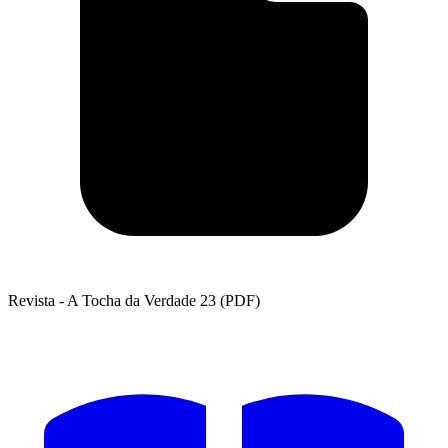
Revista - A Tocha da Verdade 23 (PDF)