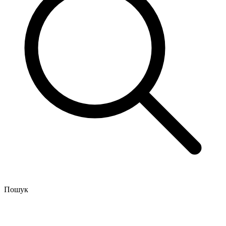
Пошук