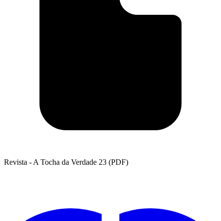
Revista - A Tocha da Verdade 23 (PDF)