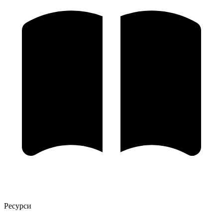
Ресурси