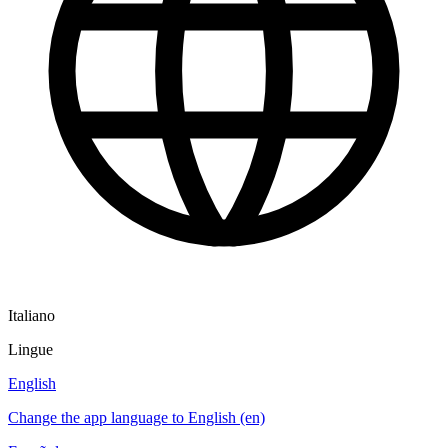
Italiano
Lingue
English
Change the app language to English (en)