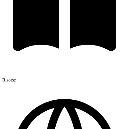
Risorse