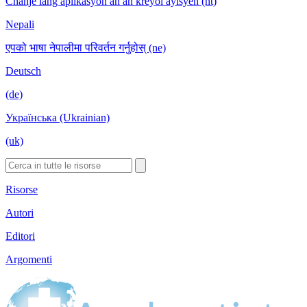
Chanje lang aplikasyon an an kreyòl ayisyen (ht)
Nepali
एपको भाषा नेपालीमा परिवर्तन गर्नुहोस् (ne)
Deutsch
(de)
Українська (Ukrainian)
(uk)
Risorse
Autori
Editori
Argomenti