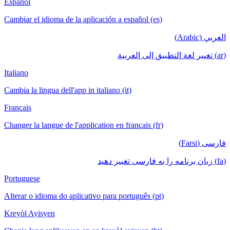
Español
Cambiar el idioma de la aplicación a español (es)
العربي (Arabic)
(ar) تغيير لغة التطبيق إلى العربية
Italiano
Cambia la lingua dell'app in italiano (it)
Français
Changer la langue de l'application en français (fr)
فارسی (Farsi)
(fa) زبان برنامه را به فارسی تغییر دهید
Portuguese
Alterar o idioma do aplicativo para português (pt)
Kreyòl Ayisyen