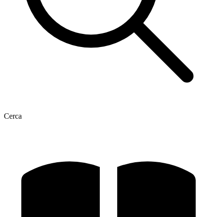
Cerca