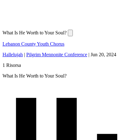
What Is He Worth to Your Soul?
Lebanon County Youth Chorus
Hallelujah
|
Pilgrim Mennonite Conference
|
Jun 20, 2024
1 Risorsa
What Is He Worth to Your Soul?