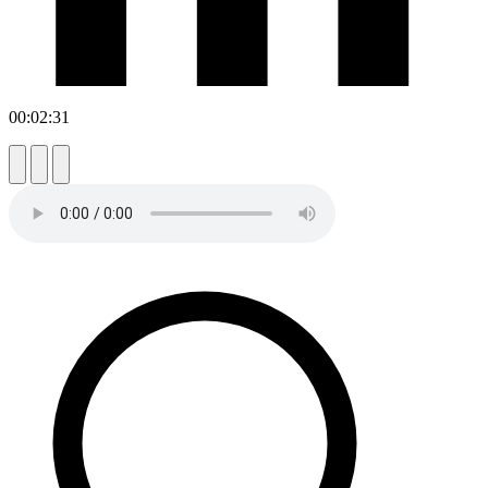
00:02:31