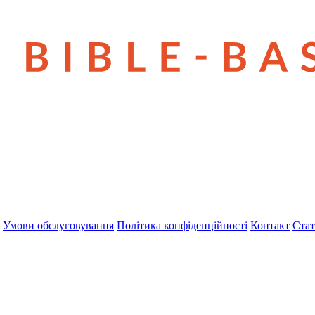
Умови обслуговування
Політика конфіденційності
Контакт
Стат