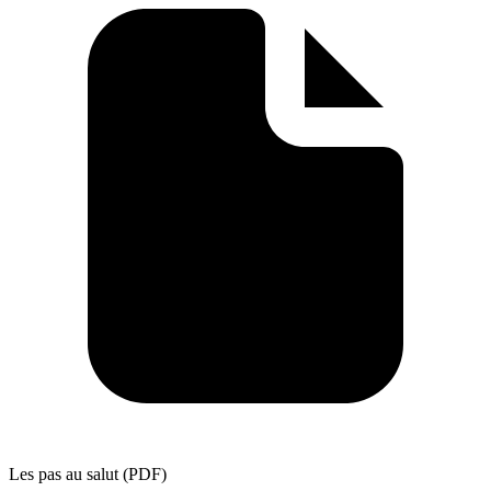
Les pas au salut (PDF)