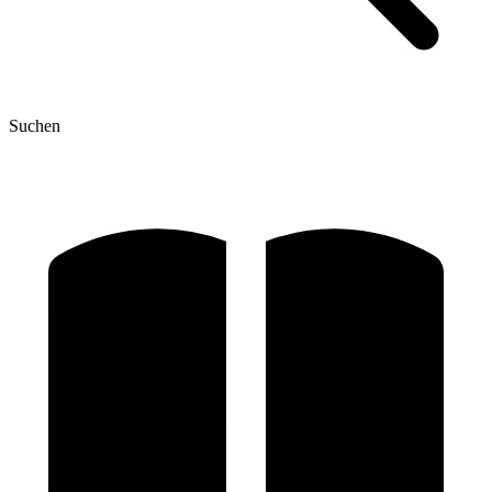
Suchen