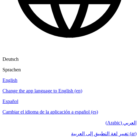
Deutsch
Sprachen
English
Change the app language to English (en)
Español
Cambiar el idioma de la aplicación a español (es)
العربي (Arabic)
(ar) تغيير لغة التطبيق إلى العربية