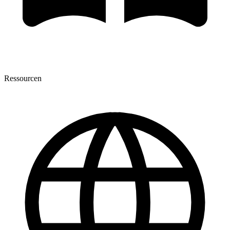
Ressourcen