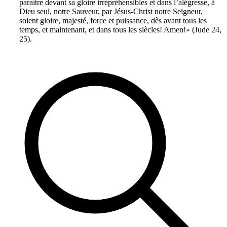
paraître devant sa gloire irrépréhensibles et dans l’alégresse, à
Dieu seul, notre Sauveur, par Jésus-Christ notre Seigneur,
soient gloire, majesté, force et puissance, dès avant tous les
temps, et maintenant, et dans tous les siècles! Amen!» (Jude 24,
25).