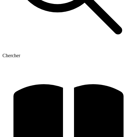
Chercher