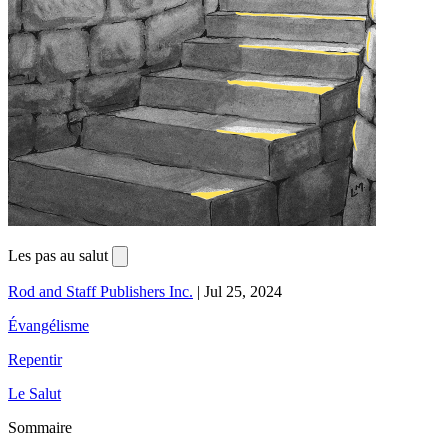
Les pas au salut
Rod and Staff Publishers Inc.
|
Jul 25, 2024
Évangélisme
Repentir
Le Salut
Sommaire