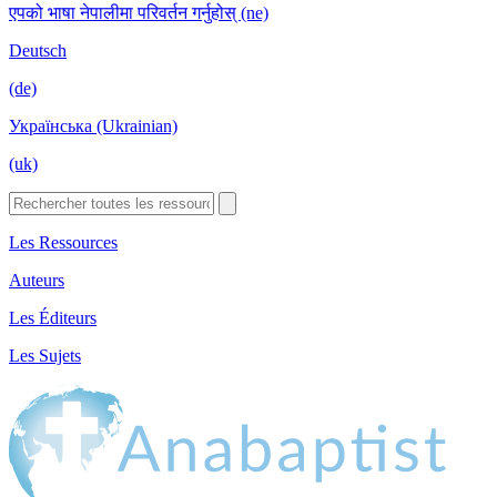
एपको भाषा नेपालीमा परिवर्तन गर्नुहोस् (ne)
Deutsch
(de)
Українська (Ukrainian)
(uk)
Les Ressources
Auteurs
Les Éditeurs
Les Sujets