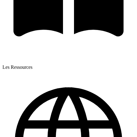
Les Ressources