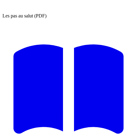
Les pas au salut (PDF)