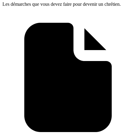
Les démarches que vous devez faire pour devenir un chrétien.