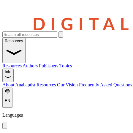
Resources
Resources
Authors
Publishers
Topics
Info
About Anabaptist Resources
Our Vision
Frequently Asked Questions
EN
Languages