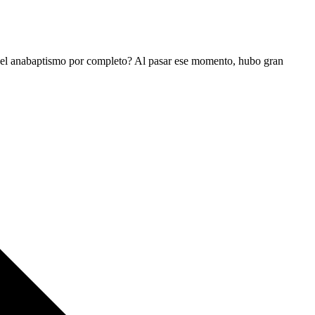
ía el anabaptismo por completo? Al pasar ese momento, hubo gran