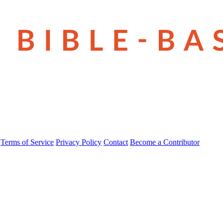
Terms of Service
Privacy Policy
Contact
Become a Contributor