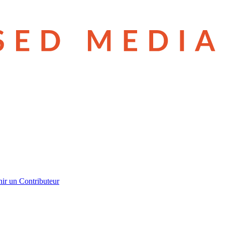
ir un Contributeur