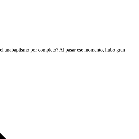
ía el anabaptismo por completo? Al pasar ese momento, hubo gran