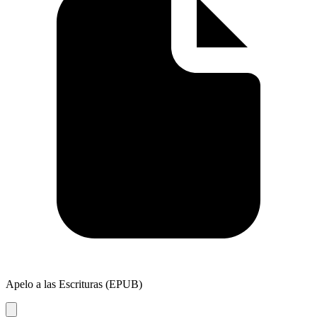
Apelo a las Escrituras (EPUB)