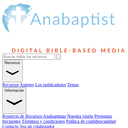
Recursos
Recursos
Autores
Los publicadores
Temas
Información
Respecto de Recursos Anabaptistas
Nuestra visión
Preguntas
frecuentes
Términos y condiciones
Política de confidencialidad
Contacto
Sea un colaborador