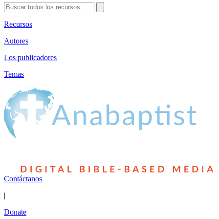
Recursos
Autores
Los publicadores
Temas
Contáctanos
|
Donate