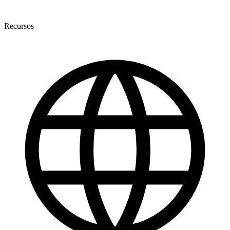
Recursos