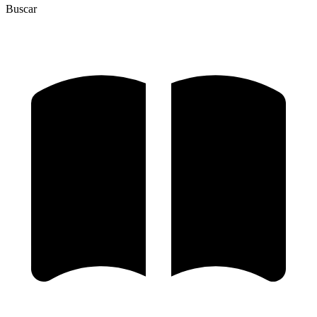
Buscar