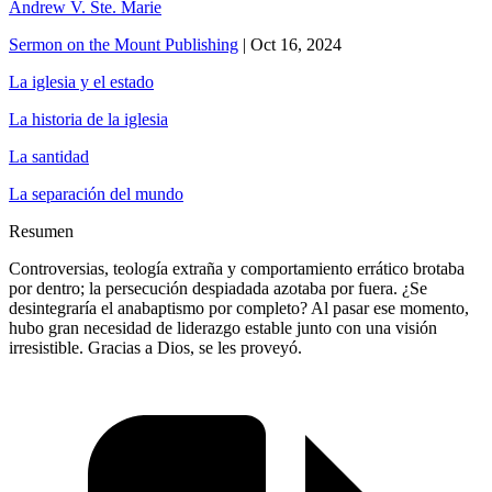
Andrew V. Ste. Marie
Sermon on the Mount Publishing
|
Oct 16, 2024
La iglesia y el estado
La historia de la iglesia
La santidad
La separación del mundo
Resumen
Controversias, teología extraña y comportamiento errático brotaba
por dentro; la persecución despiadada azotaba por fuera. ¿Se
desintegraría el anabaptismo por completo? Al pasar ese momento,
hubo gran necesidad de liderazgo estable junto con una visión
irresistible. Gracias a Dios, se les proveyó.