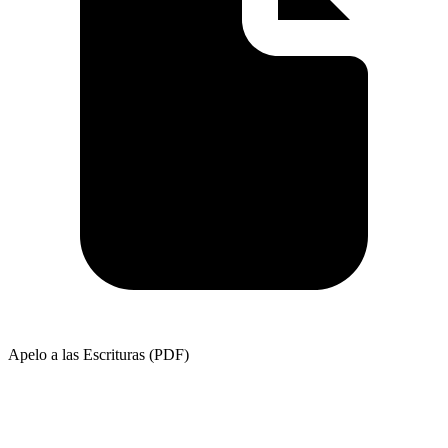
Apelo a las Escrituras (PDF)