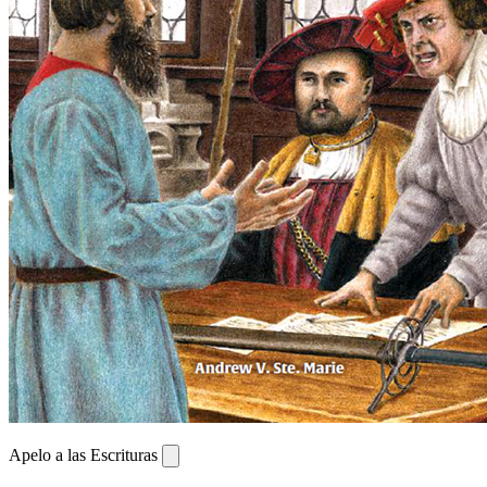
Apelo a las Escrituras