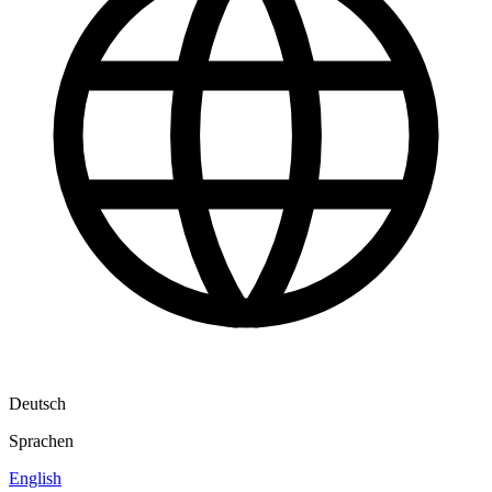
Deutsch
Sprachen
English