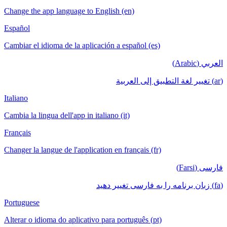
Change the app language to English (en)
Español
Cambiar el idioma de la aplicación a español (es)
العربي (Arabic)
(ar) تغيير لغة التطبيق إلى العربية
Italiano
Cambia la lingua dell'app in italiano (it)
Français
Changer la langue de l'application en français (fr)
فارسی (Farsi)
(fa) زبان برنامه را به فارسی تغییر دهید
Portuguese
Alterar o idioma do aplicativo para português (pt)