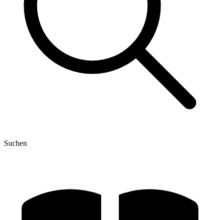
Suchen