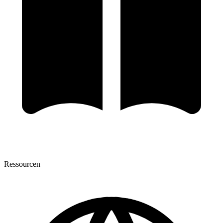
Ressourcen