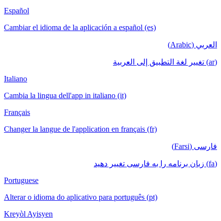
Español
Cambiar el idioma de la aplicación a español (es)
العربي (Arabic)
(ar) تغيير لغة التطبيق إلى العربية
Italiano
Cambia la lingua dell'app in italiano (it)
Français
Changer la langue de l'application en français (fr)
فارسی (Farsi)
(fa) زبان برنامه را به فارسی تغییر دهید
Portuguese
Alterar o idioma do aplicativo para português (pt)
Kreyòl Ayisyen