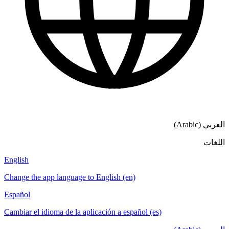
English
Change the app language to English (en)
Español
Cambiar el idioma de la aplicación a español (es)