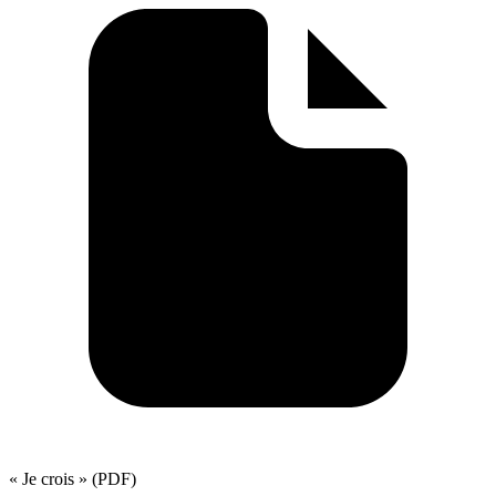
« Je crois » (PDF)