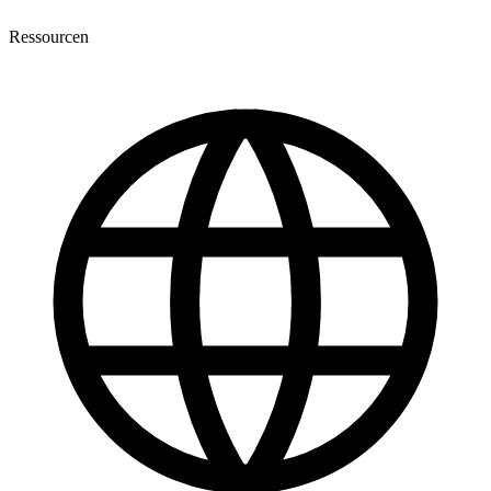
Ressourcen