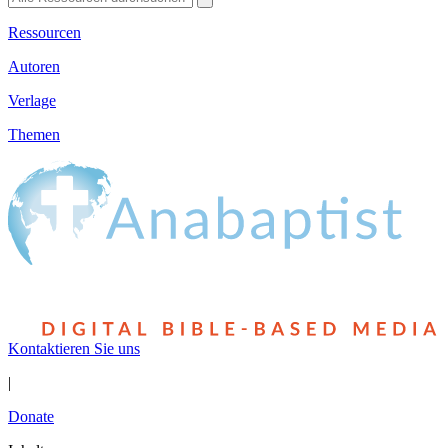
Ressourcen
Autoren
Verlage
Themen
Kontaktieren Sie uns
|
Donate