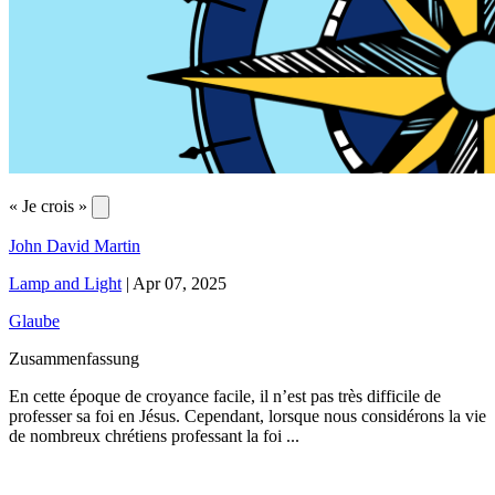
« Je crois »
John David Martin
Lamp and Light
|
Apr 07, 2025
Glaube
Zusammenfassung
En cette époque de croyance facile, il n’est pas très difficile de
professer sa foi en Jésus. Cependant, lorsque nous considérons la vie
de nombreux chrétiens professant la foi ...