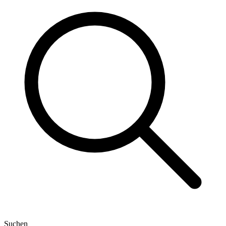
Suchen