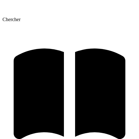
Chercher