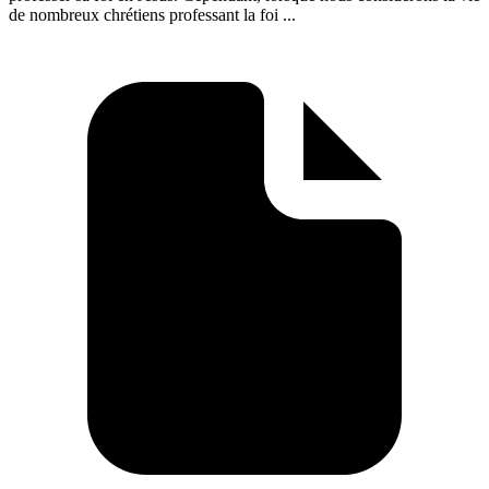
de nombreux chrétiens professant la foi ...