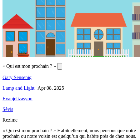
« Qui est mon prochain ? »
Gary Sensenig
Lamp and Light
|
Apr 08, 2025
Evanjelizasyon
Sèvis
Rezime
« Qui est mon prochain ? » Habituellement, nous pensons que notre
prochain ou notre voisin est quelqu’un qui habite près de chez nous.