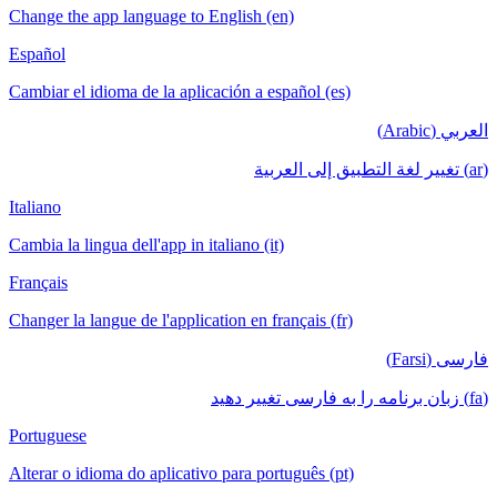
Change the app language to English (en)
Español
Cambiar el idioma de la aplicación a español (es)
العربي (Arabic)
(ar) تغيير لغة التطبيق إلى العربية
Italiano
Cambia la lingua dell'app in italiano (it)
Français
Changer la langue de l'application en français (fr)
فارسی (Farsi)
(fa) زبان برنامه را به فارسی تغییر دهید
Portuguese
Alterar o idioma do aplicativo para português (pt)