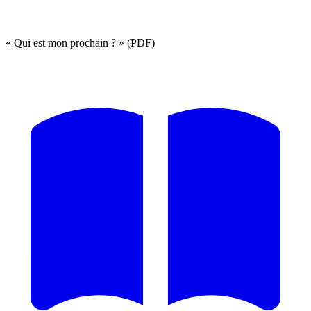
« Qui est mon prochain ? » (PDF)