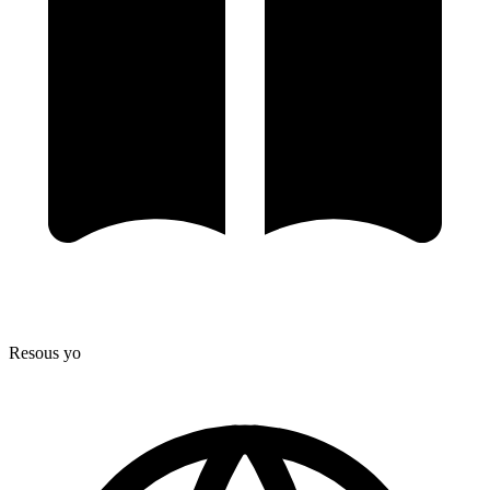
Resous yo