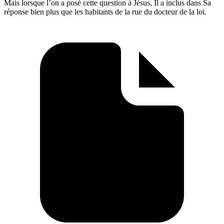
Mais lorsque l’on a posé cette question à Jésus, Il a inclus dans Sa
réponse bien plus que les habitants de la rue du docteur de la loi.