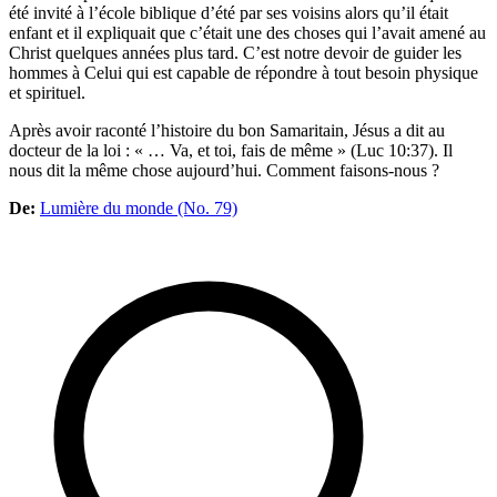
été invité à l’école biblique d’été par ses voisins alors qu’il était
enfant et il expliquait que c’était une des choses qui l’avait amené au
Christ quelques années plus tard. C’est notre devoir de guider les
hommes à Celui qui est capable de répondre à tout besoin physique
et spirituel.
Après avoir raconté l’histoire du bon Samaritain, Jésus a dit au
docteur de la loi : « … Va, et toi, fais de même » (Luc 10:37). Il
nous dit la même chose aujourd’hui. Comment faisons-nous ?
De:
Lumière du monde (No. 79)