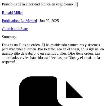
Principios de la autoridad bíblica en el gobierno
Ronald Miller
Publicadora La Merced
|
Jun 02, 2025
Church and State
Summary
Dios es un Dios de orden. Él ha establecido estructuras y sistemas
para mantener el orden. Por lo tanto, sea en el hogar, en la iglesia, en
nuestro sitio de trabajo, o en asuntos civiles, Dios tiene orden. Las
autoridades civiles han sido establecidas por Dios, y el cristiano las
respetará.