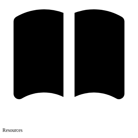
Resources