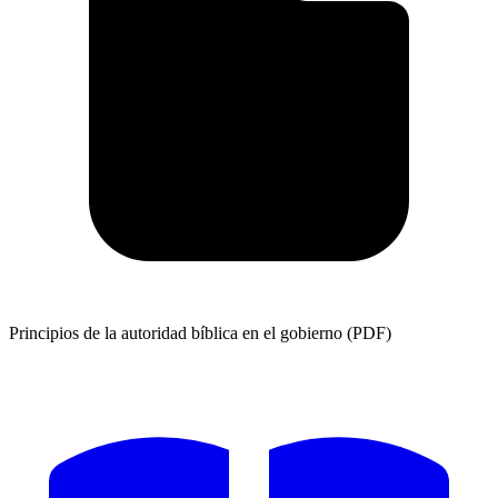
Principios de la autoridad bíblica en el gobierno (PDF)