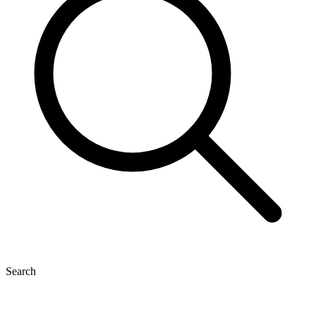
Search