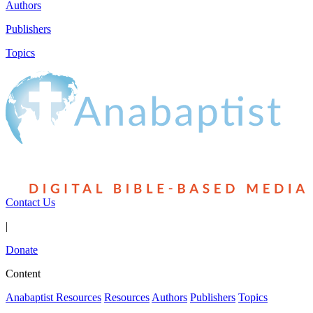
Authors
Publishers
Topics
Contact Us
|
Donate
Content
Anabaptist Resources
Resources
Authors
Publishers
Topics