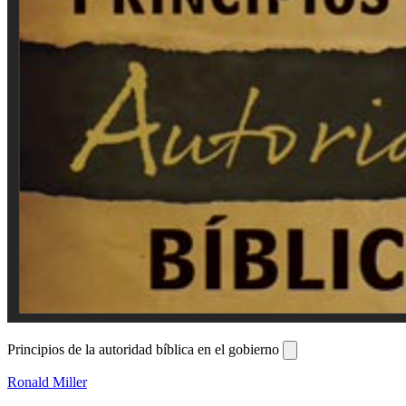
Principios de la autoridad bíblica en el gobierno
Ronald Miller