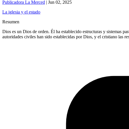
Publicadora La Merced
|
Jun 02, 2025
La iglesia y el estado
Resumen
Dios es un Dios de orden. Él ha establecido estructuras y sistemas para 
autoridades civiles han sido establecidas por Dios, y el cristiano las re