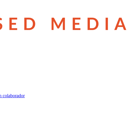
n colaborador