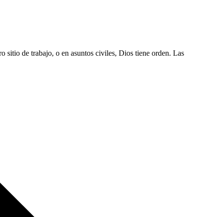
o sitio de trabajo, o en asuntos civiles, Dios tiene orden. Las