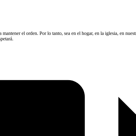
mantener el orden. Por lo tanto, sea en el hogar, en la iglesia, en nuestr
spetará.