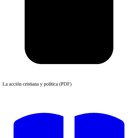
La acción cristiana y política (PDF)