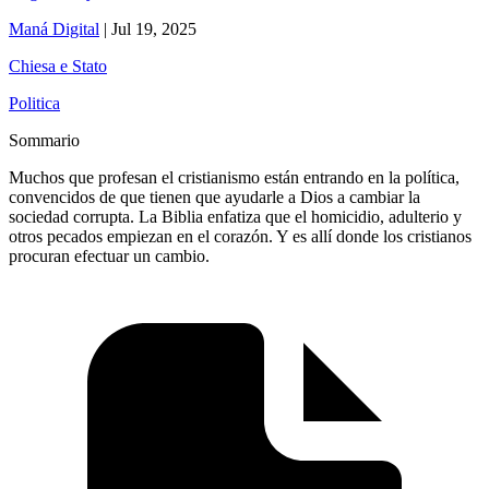
Maná Digital
|
Jul 19, 2025
Chiesa e Stato
Politica
Sommario
Muchos que profesan el cristianismo están entrando en la política,
convencidos de que tienen que ayudarle a Dios a cambiar la
sociedad corrupta. La Biblia enfatiza que el homicidio, adulterio y
otros pecados empiezan en el corazón. Y es allí donde los cristianos
procuran efectuar un cambio.