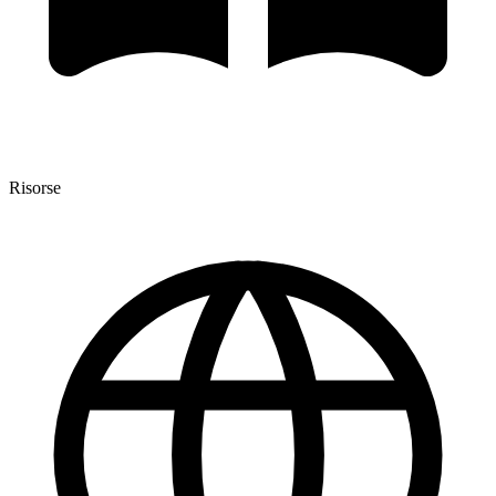
Risorse