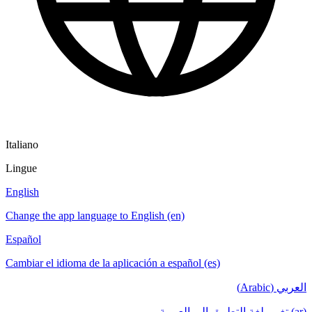
Italiano
Lingue
English
Change the app language to English (en)
Español
Cambiar el idioma de la aplicación a español (es)
العربي (Arabic)
(ar) تغيير لغة التطبيق إلى العربية