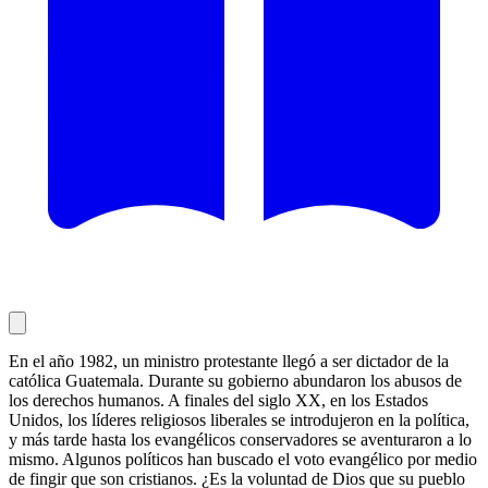
En el año 1982, un ministro protestante llegó a ser dictador de la
católica Guatemala. Durante su gobierno abundaron los abusos de
los derechos humanos. A finales del siglo XX, en los Estados
Unidos, los líderes religiosos liberales se introdujeron en la política,
y más tarde hasta los evangélicos conservadores se aventuraron a lo
mismo. Algunos políticos han buscado el voto evangélico por medio
de fingir que son cristianos. ¿Es la voluntad de Dios que su pueblo