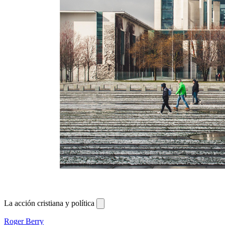
La acción cristiana y política
Roger Berry