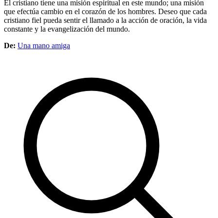
El cristiano tiene una misión espiritual en este mundo; una misión
que efectúa cambio en el corazón de los hombres. Deseo que cada
cristiano fiel pueda sentir el llamado a la acción de oración, la vida
constante y la evangelización del mundo.
De:
Una mano amiga