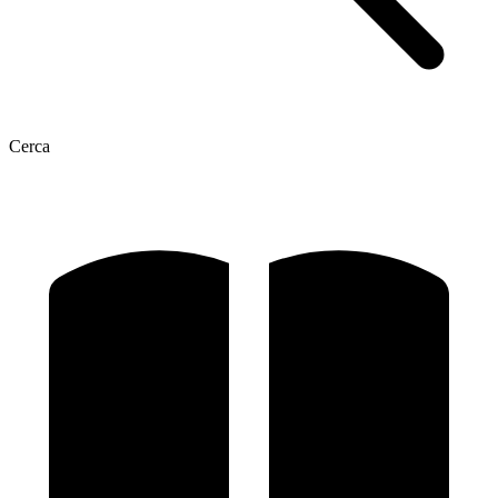
Cerca