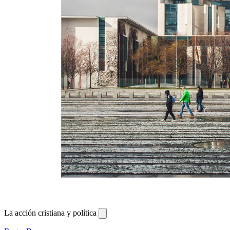
La acción cristiana y política