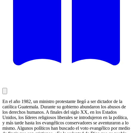
En el año 1982, un ministro protestante llegó a ser dictador de la
católica Guatemala. Durante su gobierno abundaron los abusos de
los derechos humanos. A finales del siglo XX, en los Estados
Unidos, los líderes religiosos liberales se introdujeron en la política,
y más tarde hasta los evangélicos conservadores se aventuraron a lo
mismo. Algunos políticos han buscado el voto evangélico por medio