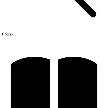
Пошук