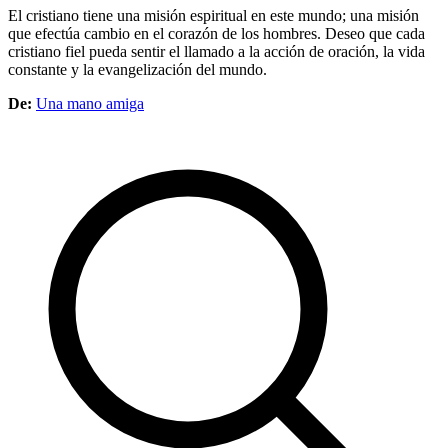
El cristiano tiene una misión espiritual en este mundo; una misión
que efectúa cambio en el corazón de los hombres. Deseo que cada
cristiano fiel pueda sentir el llamado a la acción de oración, la vida
constante y la evangelización del mundo.
De:
Una mano amiga