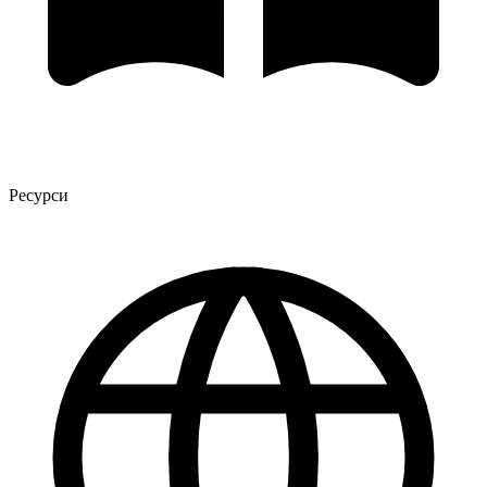
Ресурси