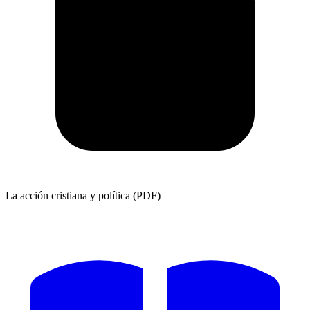
La acción cristiana y política (PDF)