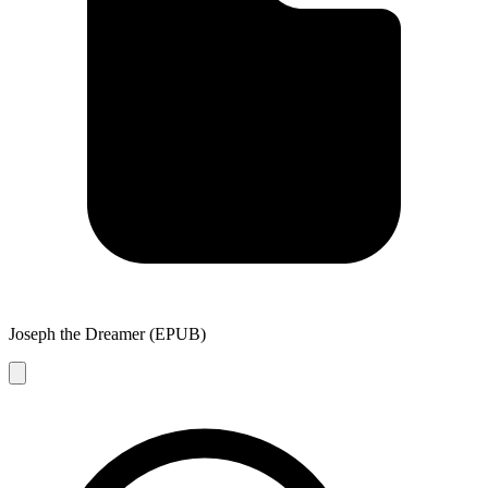
Joseph the Dreamer (EPUB)