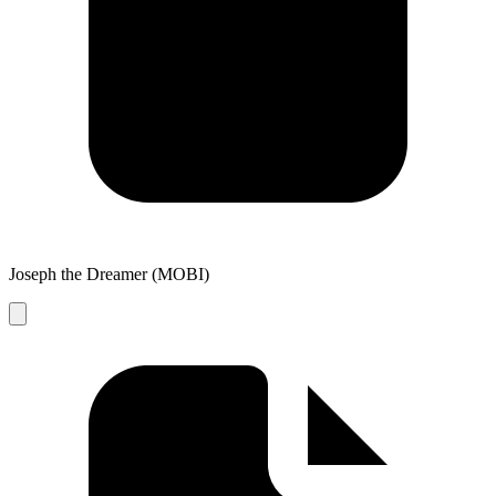
Joseph the Dreamer (MOBI)