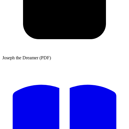
Joseph the Dreamer (PDF)