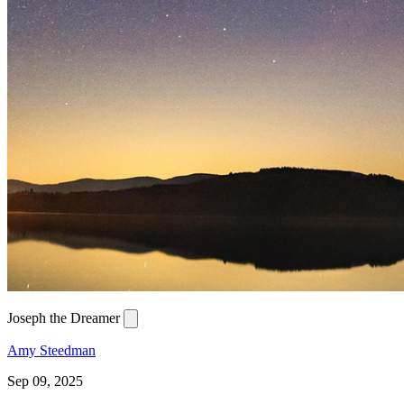
Joseph the Dreamer
Amy Steedman
Sep 09, 2025