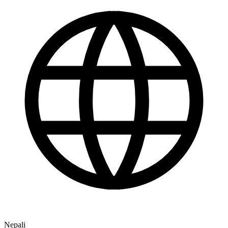
Nepali