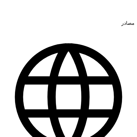
مصادر