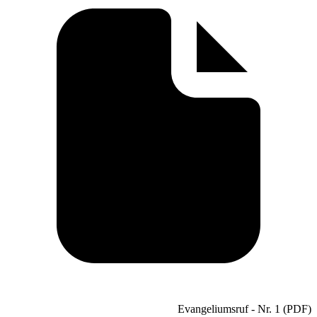
Evangeliumsruf - Nr. 1 (PDF)