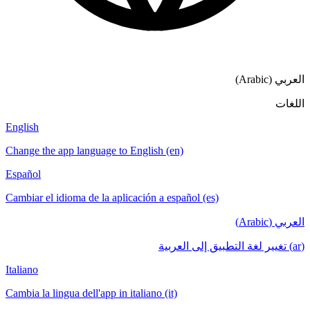
العربي (Arabic)
اللغات
English
Change the app language to English (en)
Español
Cambiar el idioma de la aplicación a español (es)
العربي (Arabic)
(ar) تغيير لغة التطبيق إلى العربية
Italiano
Cambia la lingua dell'app in italiano (it)