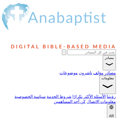
مصادر
مصادر
مؤلف
ناشرون
موضوعات
معلومات
رؤيتنا
الأسئلة الأكثر تكرارًا
شروط الخدمة
سياسة الخصوصية
معلومات الاتصال
كن أحد المساهمين
AR