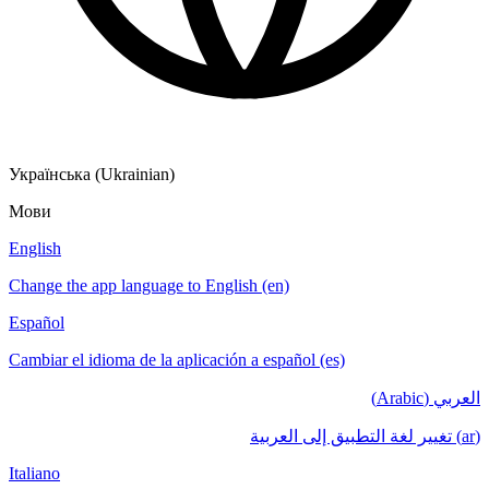
Українська (Ukrainian)
Мови
English
Change the app language to English (en)
Español
Cambiar el idioma de la aplicación a español (es)
العربي (Arabic)
(ar) تغيير لغة التطبيق إلى العربية
Italiano