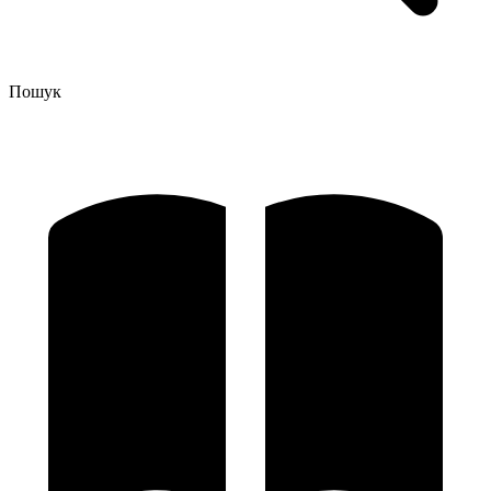
Пошук