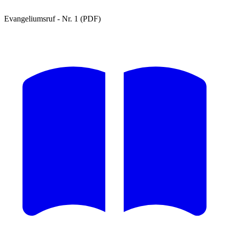
Evangeliumsruf - Nr. 1 (PDF)