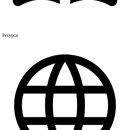
Ресурси