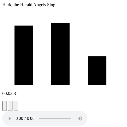
Hark, the Herald Angels Sing
00:02:31