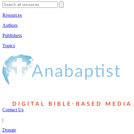
Resources
Authors
Publishers
Topics
Contact Us
|
Donate