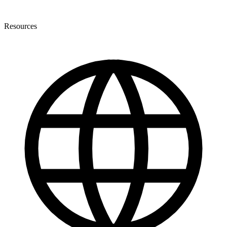
Resources