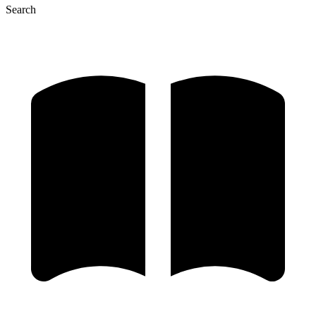
Search