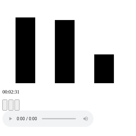
00:02:31