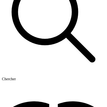
Chercher