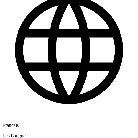
Français
Les Langues