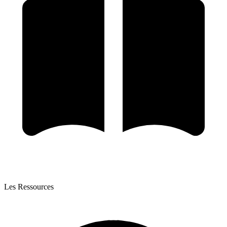
Les Ressources