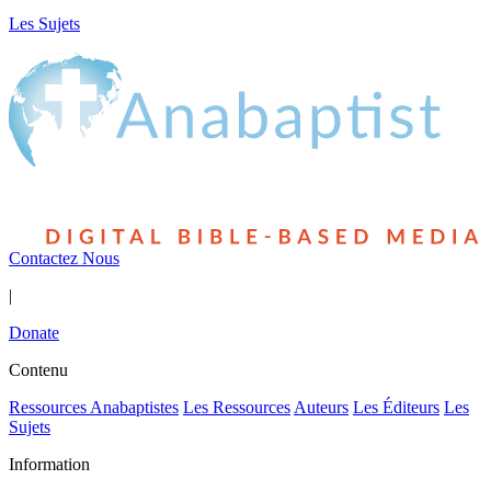
Les Sujets
Contactez Nous
|
Donate
Contenu
Ressources Anabaptistes
Les Ressources
Auteurs
Les Éditeurs
Les
Sujets
Information