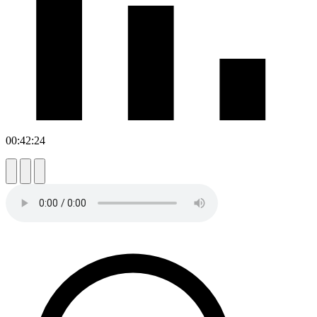
00:42:24