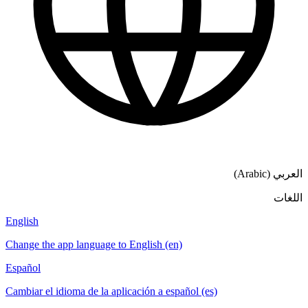
English
Change the app language to English (en)
Español
Cambiar el idioma de la aplicación a español