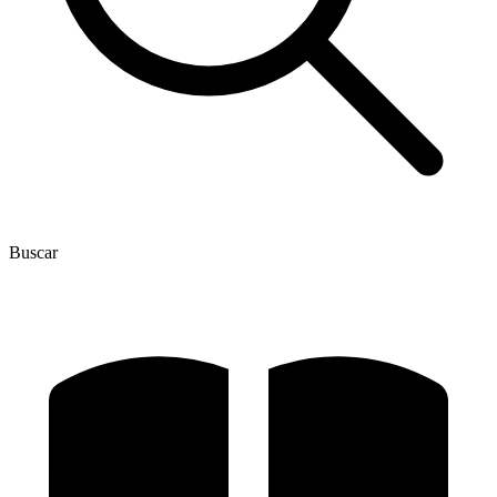
Buscar