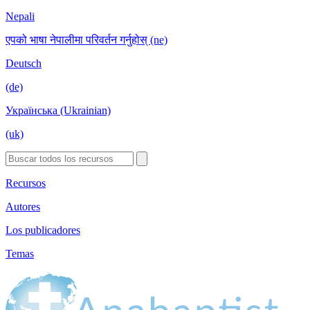
Nepali
एपको भाषा नेपालीमा परिवर्तन गर्नुहोस् (ne)
Deutsch
(de)
Українська (Ukrainian)
(uk)
Recursos
Autores
Los publicadores
Temas