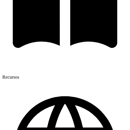
Recursos