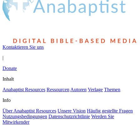
Kontaktieren Sie uns
|
Donate
Inhalt
Anabaptist Resources
Ressourcen
Autoren
Verlage
Themen
Info
Über Anabaptist Resources
Unsere Vision
Häufig gestellte Fragen
Nutzungsbedingungen
Datenschutzrichtlinie
Werden Sie
Mitwirkender