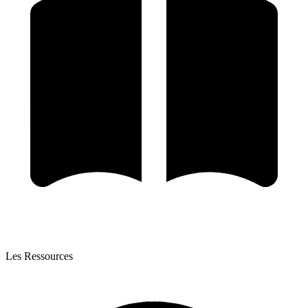
Les Ressources