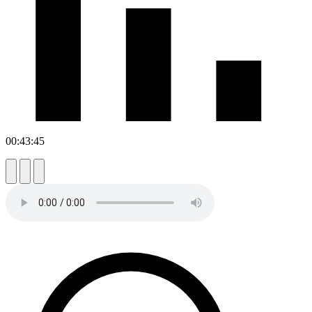
00:43:45