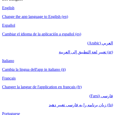
English
Change the app language to English (en)
Español
Cambiar el idioma de la aplicación a español (es)
العربي (Arabic)
(ar) تغيير لغة التطبيق إلى العربية
Italiano
Cambia la lingua dell'app in italiano (it)
Français
Changer la langue de l'application en français (fr)
فارسی (Farsi)
(fa) زبان برنامه را به فارسی تغییر دهید
Portuguese