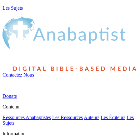
Les Sujets
Contactez Nous
|
Donate
Contenu
Ressources Anabaptistes
Les Ressources
Auteurs
Les Éditeurs
Les
Sujets
Information