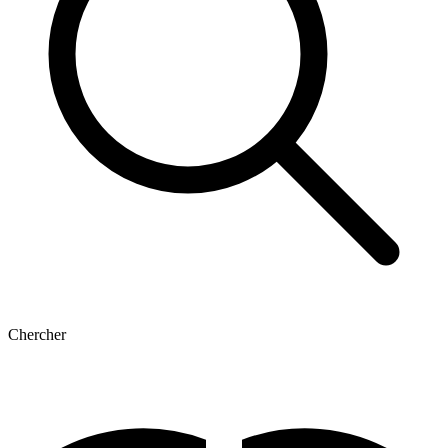
Chercher