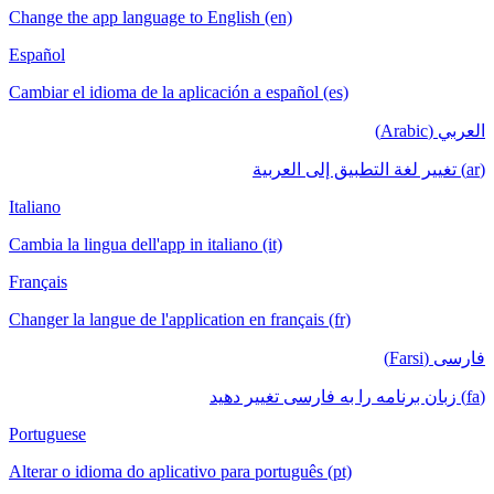
Change the app language to English (en)
Español
Cambiar el idioma de la aplicación a español (es)
العربي (Arabic)
(ar) تغيير لغة التطبيق إلى العربية
Italiano
Cambia la lingua dell'app in italiano (it)
Français
Changer la langue de l'application en français (fr)
فارسی (Farsi)
(fa) زبان برنامه را به فارسی تغییر دهید
Portuguese
Alterar o idioma do aplicativo para português (pt)