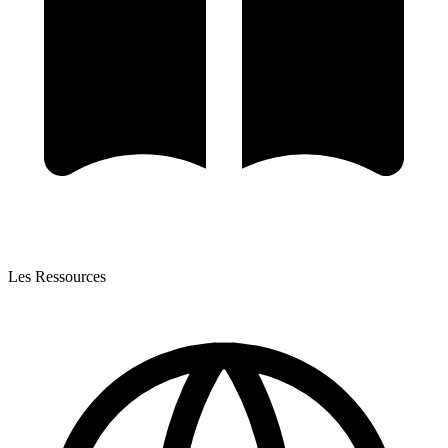
Les Ressources