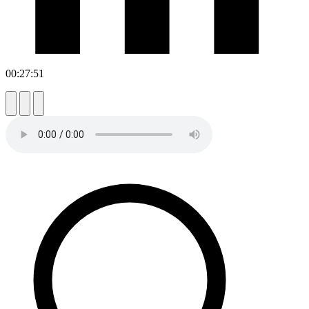
00:27:51