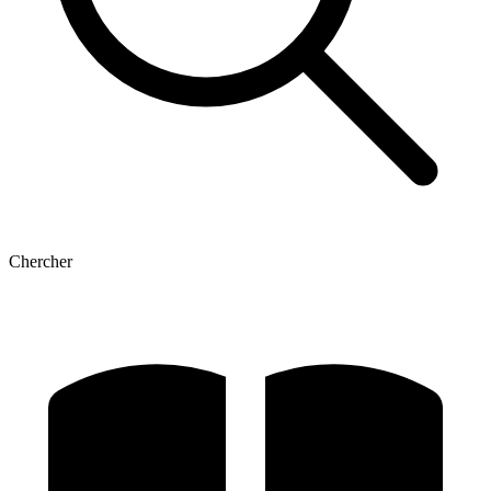
Chercher