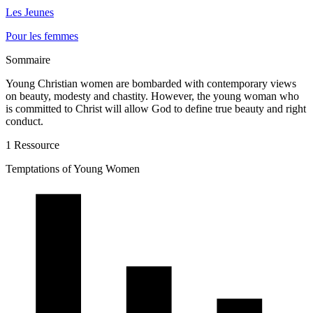
Les Jeunes
Pour les femmes
Sommaire
Young Christian women are bombarded with contemporary views
on beauty, modesty and chastity. However, the young woman who
is committed to Christ will allow God to define true beauty and right
conduct.
1 Ressource
Temptations of Young Women