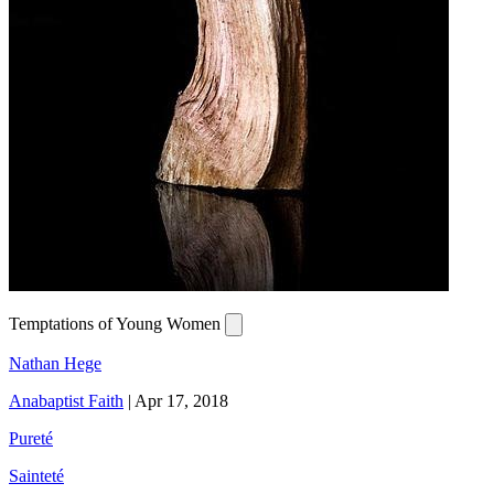
Temptations of Young Women
Nathan Hege
Anabaptist Faith
|
Apr 17, 2018
Pureté
Sainteté