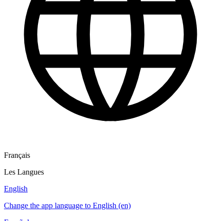
Français
Les Langues
English
Change the app language to English (en)